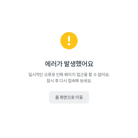
에러가 발생했어요
일시적인 오류로 인해 페이지 접근을 할 수 없어요.
잠시 후 다시 접속해 보세요.
홈 화면으로 이동