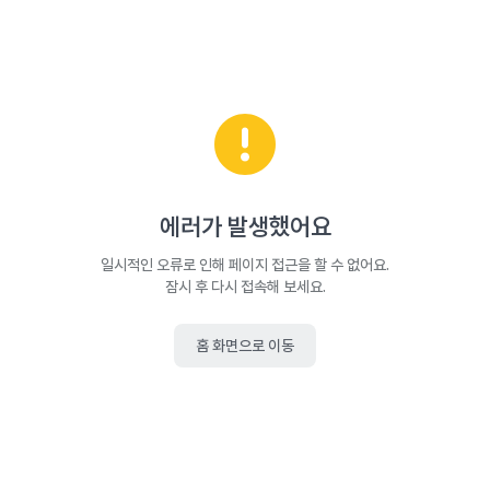
에러가 발생했어요
일시적인 오류로 인해 페이지 접근을 할 수 없어요.
잠시 후 다시 접속해 보세요.
홈 화면으로 이동