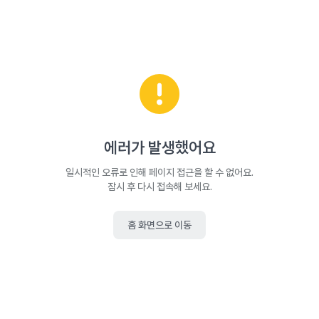
에러가 발생했어요
일시적인 오류로 인해 페이지 접근을 할 수 없어요.
잠시 후 다시 접속해 보세요.
홈 화면으로 이동