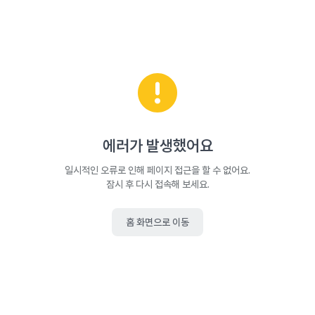
에러가 발생했어요
일시적인 오류로 인해 페이지 접근을 할 수 없어요.
잠시 후 다시 접속해 보세요.
홈 화면으로 이동