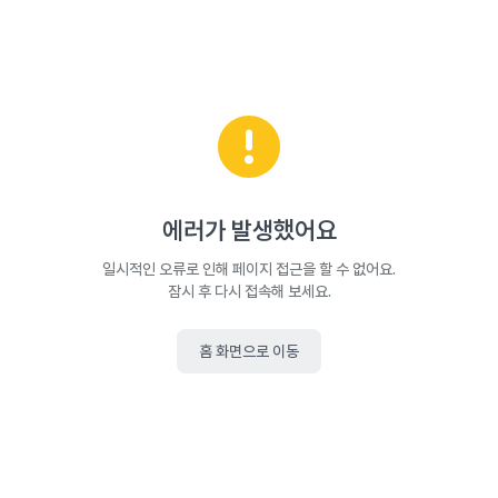
에러가 발생했어요
일시적인 오류로 인해 페이지 접근을 할 수 없어요.
잠시 후 다시 접속해 보세요.
홈 화면으로 이동