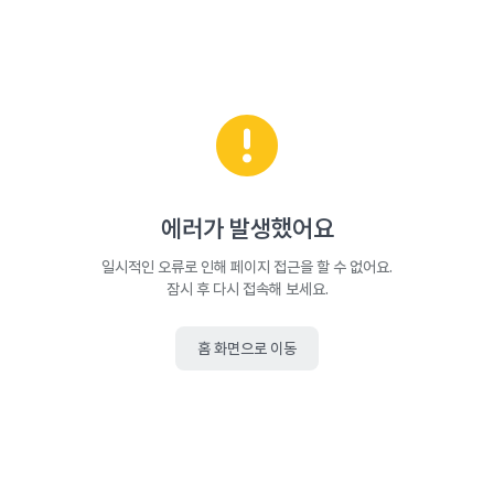
에러가 발생했어요
일시적인 오류로 인해 페이지 접근을 할 수 없어요.
잠시 후 다시 접속해 보세요.
홈 화면으로 이동