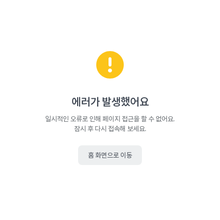
에러가 발생했어요
일시적인 오류로 인해 페이지 접근을 할 수 없어요.
잠시 후 다시 접속해 보세요.
홈 화면으로 이동