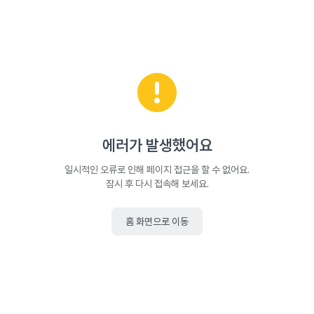
에러가 발생했어요
일시적인 오류로 인해 페이지 접근을 할 수 없어요.
잠시 후 다시 접속해 보세요.
홈 화면으로 이동