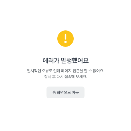
에러가 발생했어요
일시적인 오류로 인해 페이지 접근을 할 수 없어요.
잠시 후 다시 접속해 보세요.
홈 화면으로 이동