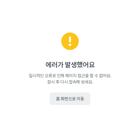
에러가 발생했어요
일시적인 오류로 인해 페이지 접근을 할 수 없어요.
잠시 후 다시 접속해 보세요.
홈 화면으로 이동