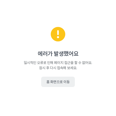
에러가 발생했어요
일시적인 오류로 인해 페이지 접근을 할 수 없어요.
잠시 후 다시 접속해 보세요.
홈 화면으로 이동