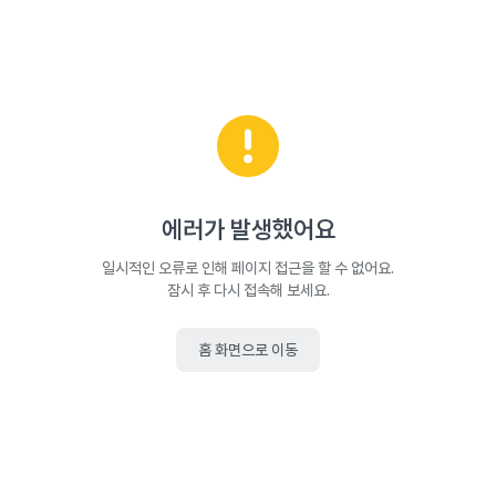
에러가 발생했어요
일시적인 오류로 인해 페이지 접근을 할 수 없어요.
잠시 후 다시 접속해 보세요.
홈 화면으로 이동