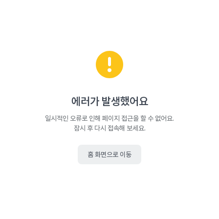
에러가 발생했어요
일시적인 오류로 인해 페이지 접근을 할 수 없어요.
잠시 후 다시 접속해 보세요.
홈 화면으로 이동