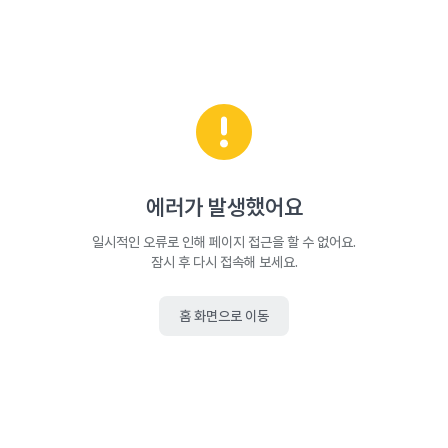
에러가 발생했어요
일시적인 오류로 인해 페이지 접근을 할 수 없어요.
잠시 후 다시 접속해 보세요.
홈 화면으로 이동