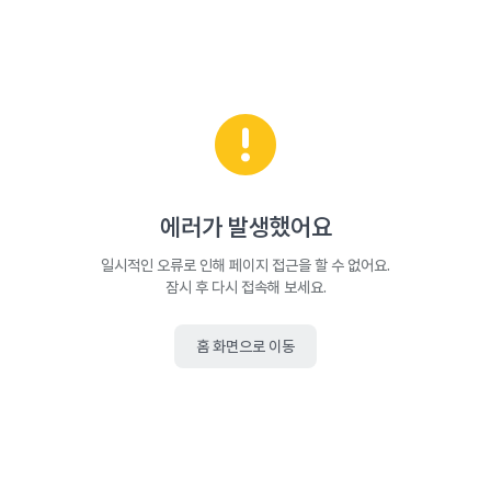
에러가 발생했어요
일시적인 오류로 인해 페이지 접근을 할 수 없어요.
잠시 후 다시 접속해 보세요.
홈 화면으로 이동