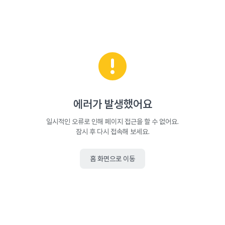
에러가 발생했어요
일시적인 오류로 인해 페이지 접근을 할 수 없어요.
잠시 후 다시 접속해 보세요.
홈 화면으로 이동