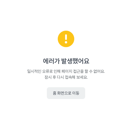
에러가 발생했어요
일시적인 오류로 인해 페이지 접근을 할 수 없어요.
잠시 후 다시 접속해 보세요.
홈 화면으로 이동