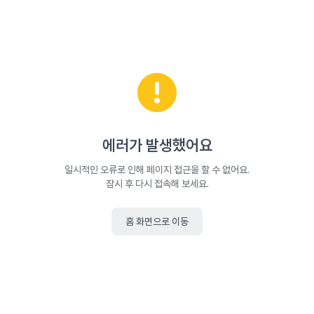
에러가 발생했어요
일시적인 오류로 인해 페이지 접근을 할 수 없어요.
잠시 후 다시 접속해 보세요.
홈 화면으로 이동