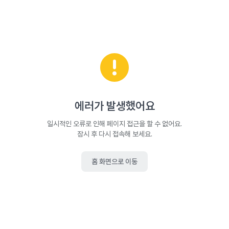
에러가 발생했어요
일시적인 오류로 인해 페이지 접근을 할 수 없어요.
잠시 후 다시 접속해 보세요.
홈 화면으로 이동