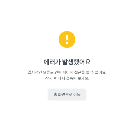
에러가 발생했어요
일시적인 오류로 인해 페이지 접근을 할 수 없어요.
잠시 후 다시 접속해 보세요.
홈 화면으로 이동