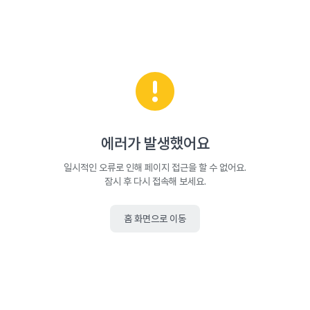
에러가 발생했어요
일시적인 오류로 인해 페이지 접근을 할 수 없어요.
잠시 후 다시 접속해 보세요.
홈 화면으로 이동