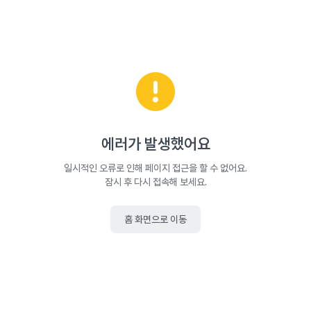
에러가 발생했어요
일시적인 오류로 인해 페이지 접근을 할 수 없어요.
잠시 후 다시 접속해 보세요.
홈 화면으로 이동