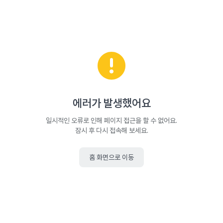
에러가 발생했어요
일시적인 오류로 인해 페이지 접근을 할 수 없어요.
잠시 후 다시 접속해 보세요.
홈 화면으로 이동