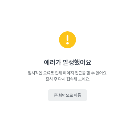
에러가 발생했어요
일시적인 오류로 인해 페이지 접근을 할 수 없어요.
잠시 후 다시 접속해 보세요.
홈 화면으로 이동