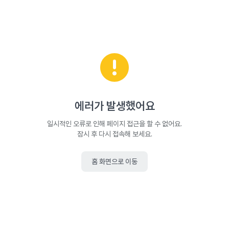
에러가 발생했어요
일시적인 오류로 인해 페이지 접근을 할 수 없어요.
잠시 후 다시 접속해 보세요.
홈 화면으로 이동