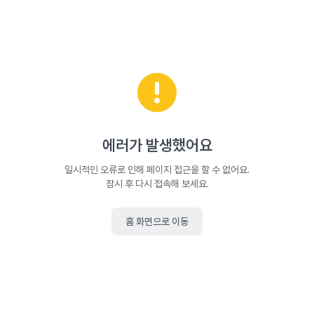
에러가 발생했어요
일시적인 오류로 인해 페이지 접근을 할 수 없어요.
잠시 후 다시 접속해 보세요.
홈 화면으로 이동