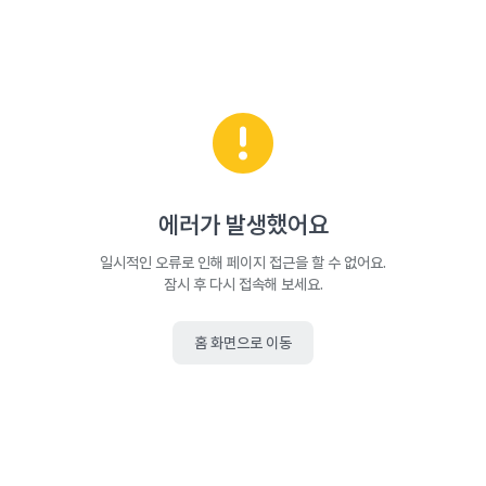
에러가 발생했어요
일시적인 오류로 인해 페이지 접근을 할 수 없어요.
잠시 후 다시 접속해 보세요.
홈 화면으로 이동