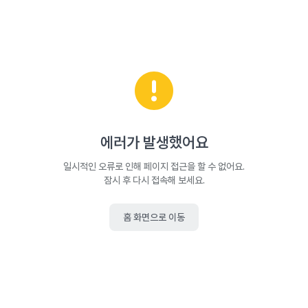
에러가 발생했어요
일시적인 오류로 인해 페이지 접근을 할 수 없어요.
잠시 후 다시 접속해 보세요.
홈 화면으로 이동