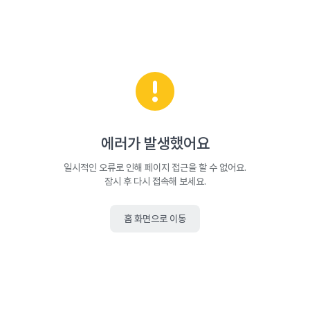
에러가 발생했어요
일시적인 오류로 인해 페이지 접근을 할 수 없어요.
잠시 후 다시 접속해 보세요.
홈 화면으로 이동