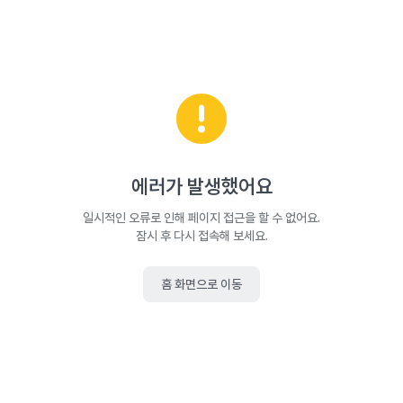
에러가 발생했어요
일시적인 오류로 인해 페이지 접근을 할 수 없어요.
잠시 후 다시 접속해 보세요.
홈 화면으로 이동