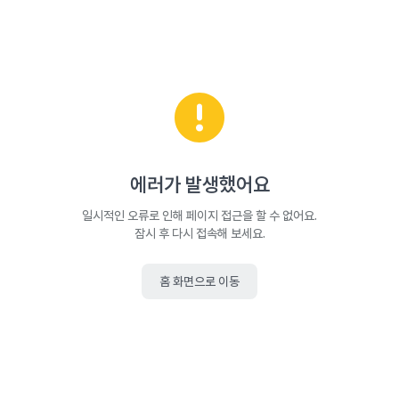
에러가 발생했어요
일시적인 오류로 인해 페이지 접근을 할 수 없어요.
잠시 후 다시 접속해 보세요.
홈 화면으로 이동