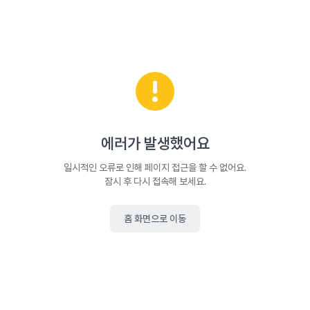
에러가 발생했어요
일시적인 오류로 인해 페이지 접근을 할 수 없어요.
잠시 후 다시 접속해 보세요.
홈 화면으로 이동