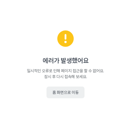
에러가 발생했어요
일시적인 오류로 인해 페이지 접근을 할 수 없어요.
잠시 후 다시 접속해 보세요.
홈 화면으로 이동