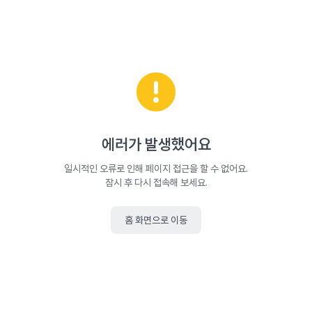
에러가 발생했어요
일시적인 오류로 인해 페이지 접근을 할 수 없어요.
잠시 후 다시 접속해 보세요.
홈 화면으로 이동