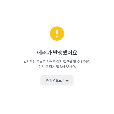
에러가 발생했어요
일시적인 오류로 인해 페이지 접근을 할 수 없어요.
잠시 후 다시 접속해 보세요.
홈 화면으로 이동