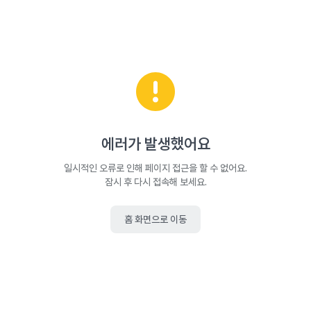
에러가 발생했어요
일시적인 오류로 인해 페이지 접근을 할 수 없어요.
잠시 후 다시 접속해 보세요.
홈 화면으로 이동