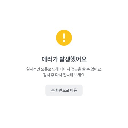
에러가 발생했어요
일시적인 오류로 인해 페이지 접근을 할 수 없어요.
잠시 후 다시 접속해 보세요.
홈 화면으로 이동