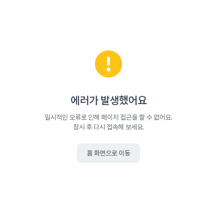
에러가 발생했어요
일시적인 오류로 인해 페이지 접근을 할 수 없어요.
잠시 후 다시 접속해 보세요.
홈 화면으로 이동