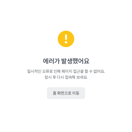
에러가 발생했어요
일시적인 오류로 인해 페이지 접근을 할 수 없어요.
잠시 후 다시 접속해 보세요.
홈 화면으로 이동