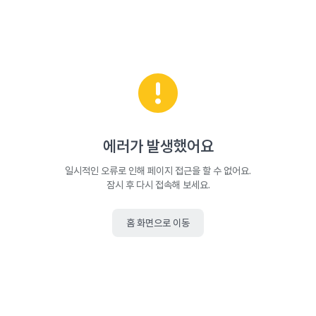
에러가 발생했어요
일시적인 오류로 인해 페이지 접근을 할 수 없어요.
잠시 후 다시 접속해 보세요.
홈 화면으로 이동