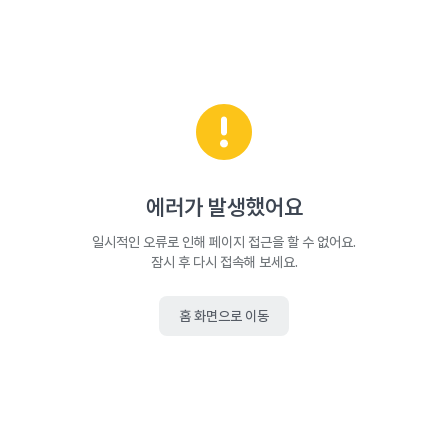
에러가 발생했어요
일시적인 오류로 인해 페이지 접근을 할 수 없어요.
잠시 후 다시 접속해 보세요.
홈 화면으로 이동