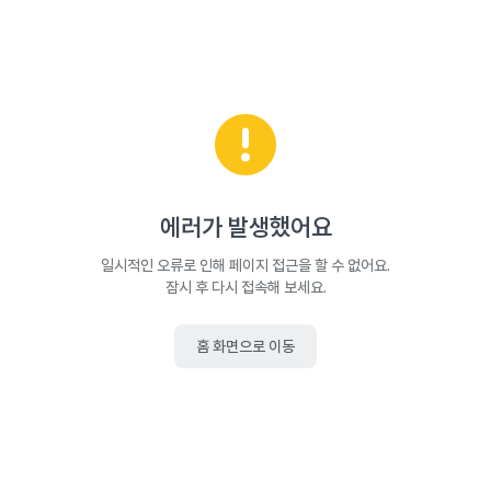
에러가 발생했어요
일시적인 오류로 인해 페이지 접근을 할 수 없어요.
잠시 후 다시 접속해 보세요.
홈 화면으로 이동