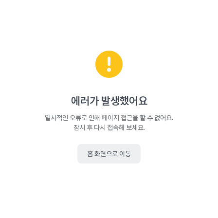
에러가 발생했어요
일시적인 오류로 인해 페이지 접근을 할 수 없어요.
잠시 후 다시 접속해 보세요.
홈 화면으로 이동