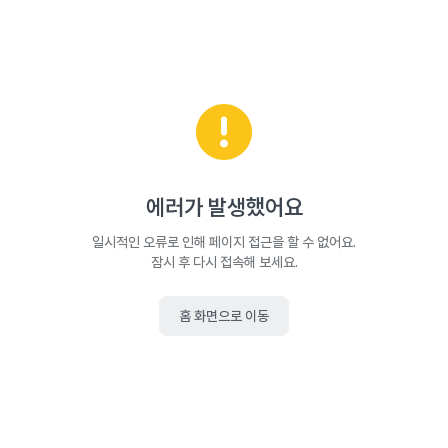
에러가 발생했어요
일시적인 오류로 인해 페이지 접근을 할 수 없어요.
잠시 후 다시 접속해 보세요.
홈 화면으로 이동