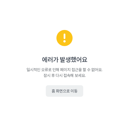
에러가 발생했어요
일시적인 오류로 인해 페이지 접근을 할 수 없어요.
잠시 후 다시 접속해 보세요.
홈 화면으로 이동