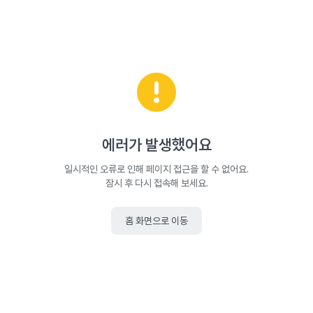
에러가 발생했어요
일시적인 오류로 인해 페이지 접근을 할 수 없어요.
잠시 후 다시 접속해 보세요.
홈 화면으로 이동