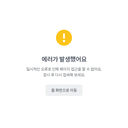
에러가 발생했어요
일시적인 오류로 인해 페이지 접근을 할 수 없어요.
잠시 후 다시 접속해 보세요.
홈 화면으로 이동