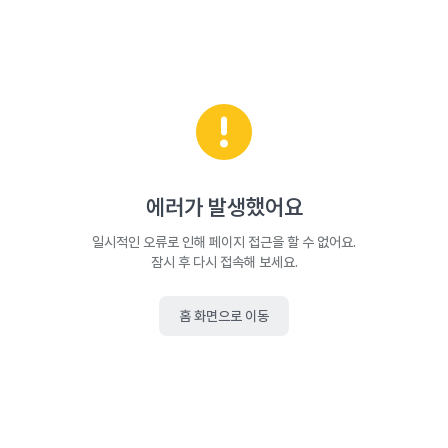
에러가 발생했어요
일시적인 오류로 인해 페이지 접근을 할 수 없어요.
잠시 후 다시 접속해 보세요.
홈 화면으로 이동