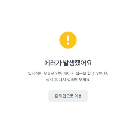
에러가 발생했어요
일시적인 오류로 인해 페이지 접근을 할 수 없어요.
잠시 후 다시 접속해 보세요.
홈 화면으로 이동