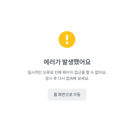
에러가 발생했어요
일시적인 오류로 인해 페이지 접근을 할 수 없어요.
잠시 후 다시 접속해 보세요.
홈 화면으로 이동